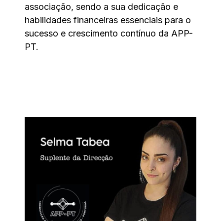
associação, sendo a sua dedicação e
habilidades financeiras essenciais para o
sucesso e crescimento contínuo da APP-
PT.