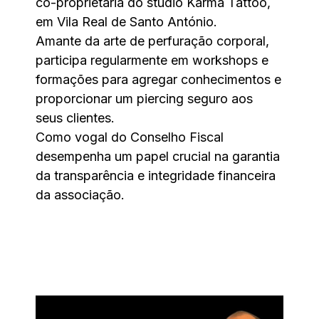
co-proprietária do studio Karma Tattoo,
em Vila Real de Santo António.
Amante da arte de perfuração corporal,
participa regularmente em workshops e
formações para agregar conhecimentos e
proporcionar um piercing seguro aos
seus clientes.
Como vogal do Conselho Fiscal
desempenha um papel crucial na garantia
da transparência e integridade financeira
da associação.