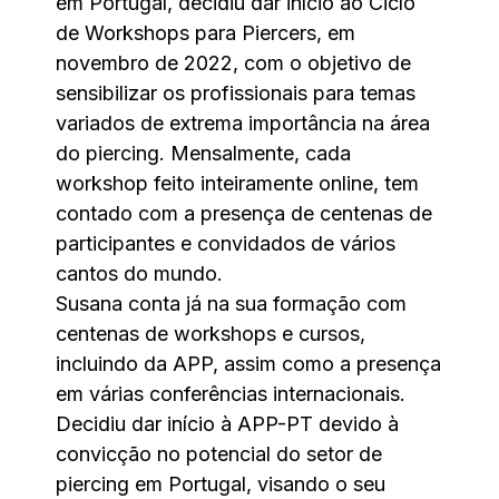
em Portugal, decidiu dar início ao Ciclo
de Workshops para Piercers, em
novembro de 2022, com o objetivo de
sensibilizar os profissionais para temas
variados de extrema importância na área
do piercing. Mensalmente, cada
workshop feito inteiramente online, tem
contado com a presença de centenas de
participantes e convidados de vários
cantos do mundo.
Susana conta já na sua formação com
centenas de workshops e cursos,
incluindo da APP, assim como a presença
em várias conferências internacionais.
Decidiu dar início à APP-PT devido à
convicção no potencial do setor de
piercing em Portugal, visando o seu