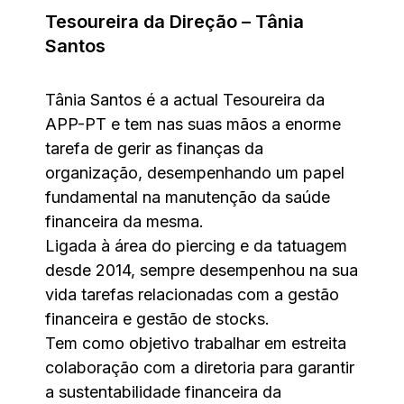
Tesoureira da Direção – Tânia
Santos
Tânia Santos é a actual Tesoureira da
APP-PT e tem nas suas mãos a enorme
tarefa de gerir as finanças da
organização, desempenhando um papel
fundamental na manutenção da saúde
financeira da mesma.
Ligada à área do piercing e da tatuagem
desde 2014, sempre desempenhou na sua
vida tarefas relacionadas com a gestão
financeira e gestão de stocks.
Tem como objetivo trabalhar em estreita
colaboração com a diretoria para garantir
a sustentabilidade financeira da