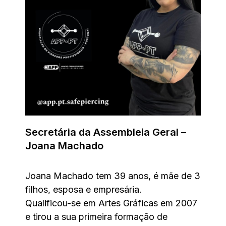
Secretária da Assembleia Geral –
Joana Machado
Joana Machado tem 39 anos, é mãe de 3
filhos, esposa e empresária.
Qualificou-se em Artes Gráficas em 2007
e tirou a sua primeira formação de