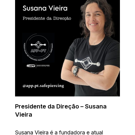
Presidente da Direção – Susana
Vieira
Susana Vieira é a fundadora e atual