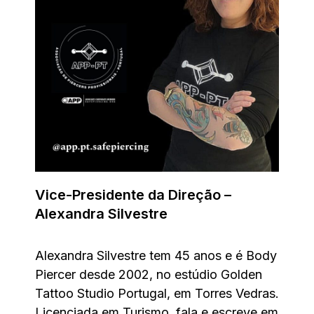
Vice-Presidente da Direção –
Alexandra Silvestre
Alexandra Silvestre tem 45 anos e é Body
Piercer desde 2002, no estúdio Golden
Tattoo Studio Portugal, em Torres Vedras.
Licenciada em Turismo, fala e escreve em