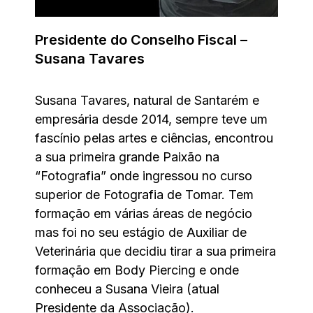
Presidente do Conselho Fiscal –
Susana Tavares
Susana Tavares, natural de Santarém e
empresária desde 2014, sempre teve um
fascínio pelas artes e ciências, encontrou
a sua primeira grande Paixão na
“Fotografia” onde ingressou no curso
superior de Fotografia de Tomar. Tem
formação em várias áreas de negócio
mas foi no seu estágio de Auxiliar de
Veterinária que decidiu tirar a sua primeira
formação em Body Piercing e onde
conheceu a Susana Vieira (atual
Presidente da Associação).