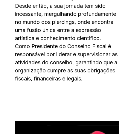
Desde então, a sua jornada tem sido
incessante, mergulhando profundamente
no mundo dos piercings, onde encontra
uma fusão única entre a expressão
artística e conhecimento científico.
Como Presidente do Conselho Fiscal é
responsável por liderar e supervisionar as
atividades do conselho, garantindo que a
organização cumpre as suas obrigações
fiscais, financeiras e legais.