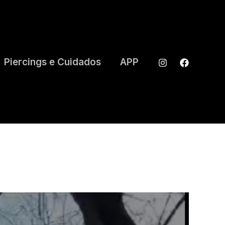
Piercings e Cuidados
APP