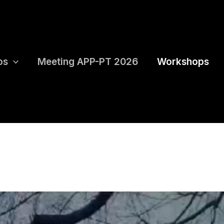
os
Meeting APP-PT 2026
Workshops